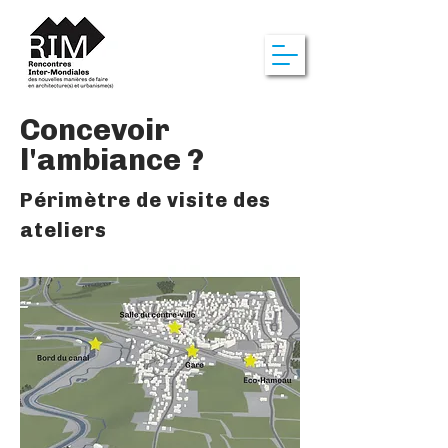
Concevoir
l'ambiance ?
Périmètre de visite des
ateliers