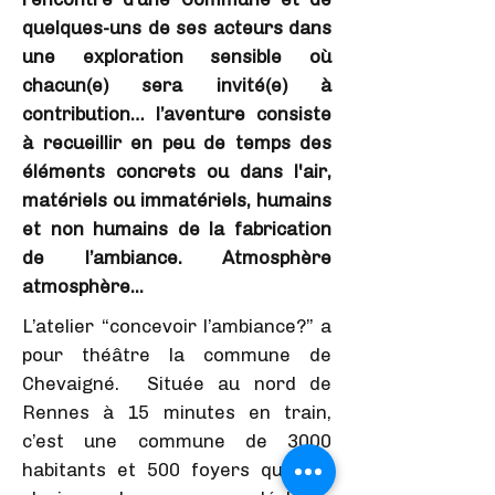
quelques-uns de ses acteurs dans
une exploration sensible où
chacun(e) sera invité(e) à
contribution… l’aventure consiste
à recueillir en peu de temps des
éléments concrets ou dans l'air,
matériels ou immatériels, humains
et non humains de la fabrication
de l’ambiance. Atmosphère
atmosphère...
L’atelier “concevoir l’ambiance?” a
pour théâtre la commune de
Chevaigné. Située au nord de
Rennes à 15 minutes en train,
c’est une commune de 3000
habitants et 500 foyers qui voit