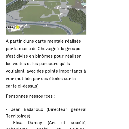
A partir d'une carte mentale réalisée
par la maire de Chevaigné, le groupe
s'est divisé en binômes pour réaliser
les visites et les parcours qu'ils
voulaient, avec des points importants à
voir (notifiés par des étoiles sur la
carte ci-dessus).
Personnes ressources :
- Jean Badaroux (Directeur général
Territoires)
- Elisa Dumay (Art et société,